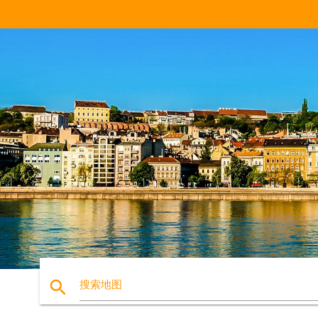
search
搜索地图