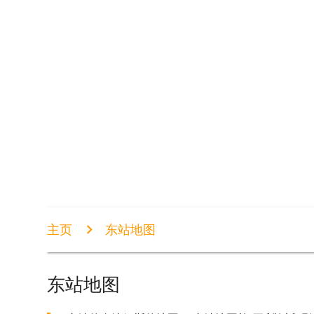
主页
东站地图
东站地图