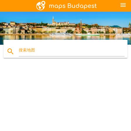
menu
search
搜索地图