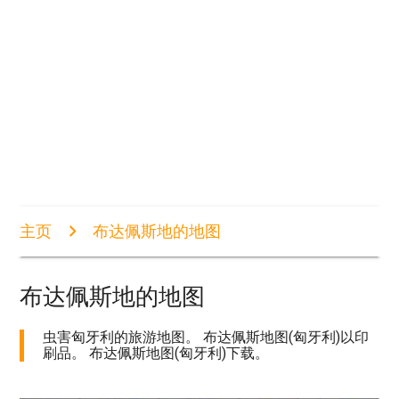
主页
布达佩斯地的地图
布达佩斯地的地图
虫害匈牙利的旅游地图。 布达佩斯地图(匈牙利)以印
刷品。 布达佩斯地图(匈牙利)下载。