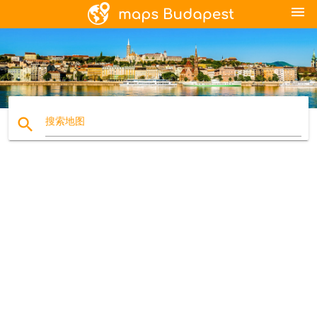
menu
search
搜索地图