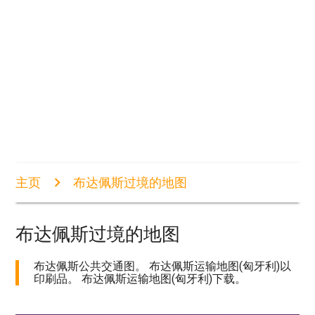
主页
布达佩斯过境的地图
布达佩斯过境的地图
布达佩斯公共交通图。 布达佩斯运输地图(匈牙利)以
印刷品。 布达佩斯运输地图(匈牙利)下载。