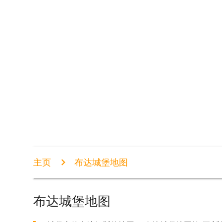
主页
布达城堡地图
布达城堡地图