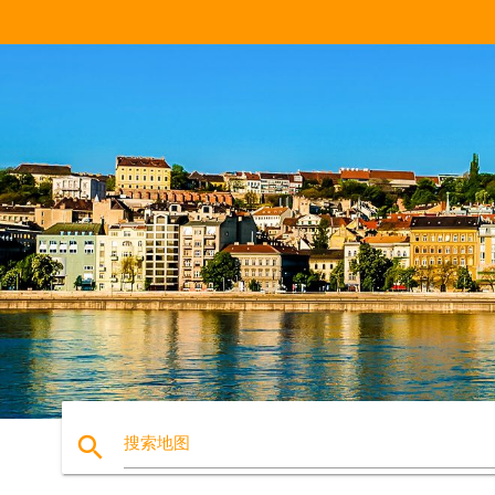
search
搜索地图