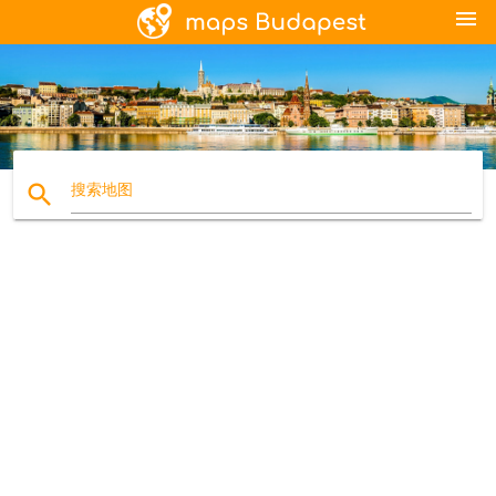
menu
search
搜索地图