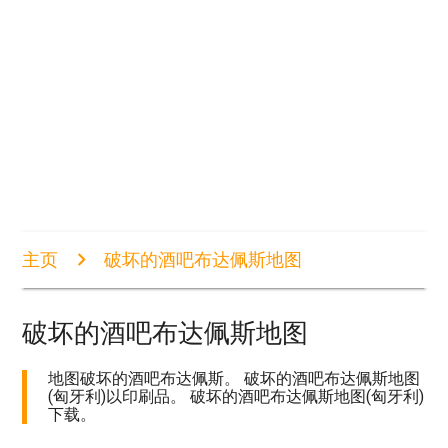
主页
破坏的酒吧布达佩斯地图
破坏的酒吧布达佩斯地图
地图破坏的酒吧布达佩斯。 破坏的酒吧布达佩斯地图
(匈牙利)以印刷品。 破坏的酒吧布达佩斯地图(匈牙利)
下载。