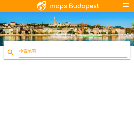
menu
search
搜索地图