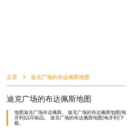
主页
迪克广场的布达佩斯地图
迪克广场的布达佩斯地图
地图迪克广场布达佩斯。 迪克广场的布达佩斯地图(匈
牙利)以印刷品。 迪克广场的布达佩斯地图(匈牙利)下
载。