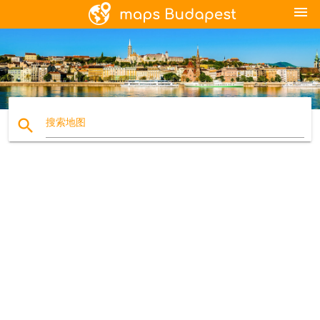
menu
search
搜索地图